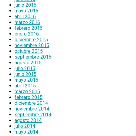
junio 2016
mayo 2016
abril 2016
marzo 2016
febrero 2016
enero 2016
diciembre 2015
noviembre 2015
octubre 2015
septiembre 2015
agosto 2015
julio 2015
junio 2015
mayo 2015
abril 2015
marzo 2015
febrero 2015
diciembre 2014
noviembre 2014
septiembre 2014
agosto 2014
julio 2014
mayo 2014