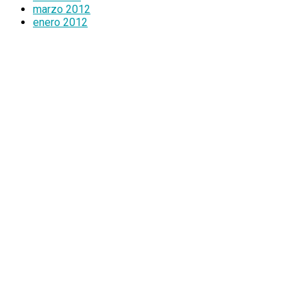
marzo 2012
enero 2012