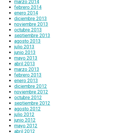
marzo 2014
febrero 2014
enero 2014
diciembre 2013
noviembre 2013
octubre 2013
septiembre 2013
agosto 2013
julio 2013
junio 2013
mayo 2013
abril 2013
marzo 2013
febrero 2013
enero 2013
diciembre 2012
noviembre 2012
octubre 2012
septiembre 2012
agosto 2012
julio 2012
junio 2012
mayo 2012
abril 2012