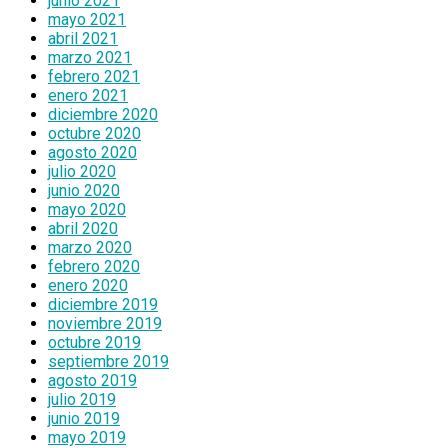
junio 2021
mayo 2021
abril 2021
marzo 2021
febrero 2021
enero 2021
diciembre 2020
octubre 2020
agosto 2020
julio 2020
junio 2020
mayo 2020
abril 2020
marzo 2020
febrero 2020
enero 2020
diciembre 2019
noviembre 2019
octubre 2019
septiembre 2019
agosto 2019
julio 2019
junio 2019
mayo 2019