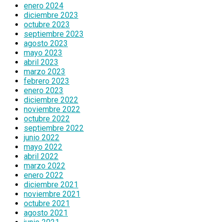
enero 2024
diciembre 2023
octubre 2023
septiembre 2023
agosto 2023
mayo 2023
abril 2023
marzo 2023
febrero 2023
enero 2023
diciembre 2022
noviembre 2022
octubre 2022
septiembre 2022
junio 2022
mayo 2022
abril 2022
marzo 2022
enero 2022
diciembre 2021
noviembre 2021
octubre 2021
agosto 2021