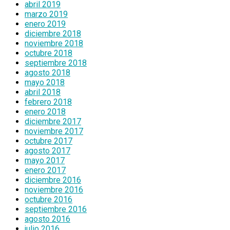
abril 2019
marzo 2019
enero 2019
diciembre 2018
noviembre 2018
octubre 2018
septiembre 2018
agosto 2018
mayo 2018
abril 2018
febrero 2018
enero 2018
diciembre 2017
noviembre 2017
octubre 2017
agosto 2017
mayo 2017
enero 2017
diciembre 2016
noviembre 2016
octubre 2016
septiembre 2016
agosto 2016
julio 2016