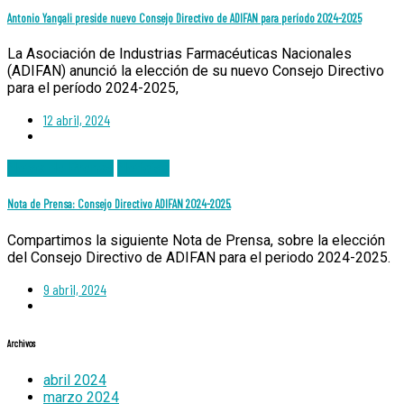
Antonio Yangali preside nuevo Consejo Directivo de ADIFAN para período 2024-2025
La Asociación de Industrias Farmacéuticas Nacionales
(ADIFAN) anunció la elección de su nuevo Consejo Directivo
para el período 2024-2025,
12 abril, 2024
Notas de Prensa
Noticias
Nota de Prensa: Consejo Directivo ADIFAN 2024-2025.
Compartimos la siguiente Nota de Prensa, sobre la elección
del Consejo Directivo de ADIFAN para el periodo 2024-2025.
9 abril, 2024
Archivos
abril 2024
marzo 2024