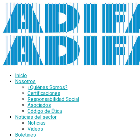
Inicio
Nosotros
¿Quiénes Somos?
Certificaciones
Responsabilidad Social
Asociados
Código de Ética
Noticias del sector
Noticias
Videos
Boletines