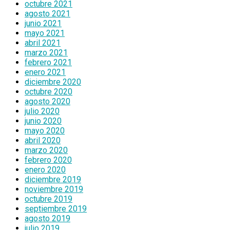
octubre 2021
agosto 2021
junio 2021
mayo 2021
abril 2021
marzo 2021
febrero 2021
enero 2021
diciembre 2020
octubre 2020
agosto 2020
julio 2020
junio 2020
mayo 2020
abril 2020
marzo 2020
febrero 2020
enero 2020
diciembre 2019
noviembre 2019
octubre 2019
septiembre 2019
agosto 2019
julio 2019