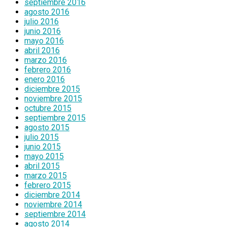
septiembre 2016
agosto 2016
julio 2016
junio 2016
mayo 2016
abril 2016
marzo 2016
febrero 2016
enero 2016
diciembre 2015
noviembre 2015
octubre 2015
septiembre 2015
agosto 2015
julio 2015
junio 2015
mayo 2015
abril 2015
marzo 2015
febrero 2015
diciembre 2014
noviembre 2014
septiembre 2014
agosto 2014