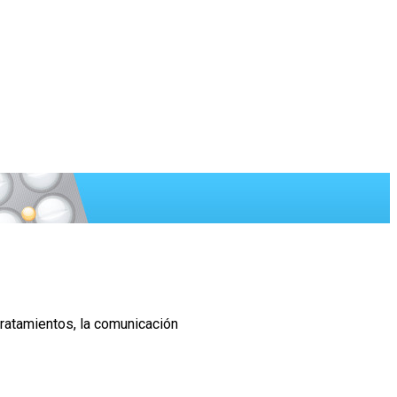
tratamientos, la comunicación