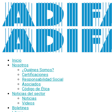
Inicio
Nosotros
¿Quiénes Somos?
Certificaciones
Responsabilidad Social
Asociados
Código de Ética
Noticias del sector
Noticias
Videos
Boletines