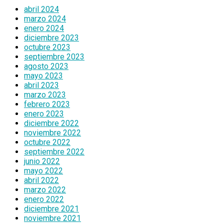
abril 2024
marzo 2024
enero 2024
diciembre 2023
octubre 2023
septiembre 2023
agosto 2023
mayo 2023
abril 2023
marzo 2023
febrero 2023
enero 2023
diciembre 2022
noviembre 2022
octubre 2022
septiembre 2022
junio 2022
mayo 2022
abril 2022
marzo 2022
enero 2022
diciembre 2021
noviembre 2021