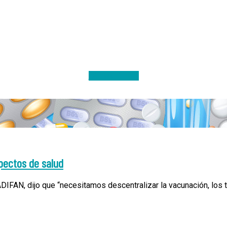
DONACIONES
pectos de salud
DIFAN, dijo que “necesitamos descentralizar la vacunación, los 