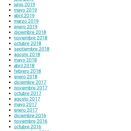
junio 2019
mayo 2019
abril 2019
marzo 2019
enero 2019
diciembre 2018
noviembre 2018
octubre 2018
septiembre 2018
agosto 2018
mayo 2018
abril 2018
febrero 2018
enero 2018
diciembre 2017
noviembre 2017
octubre 2017
agosto 2017
mayo 2017
enero 2017
diciembre 2016
noviembre 2016
octubre 2016