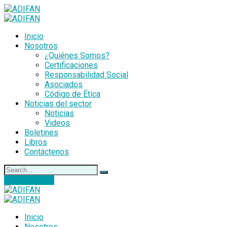
Inicio
Nosotros
¿Quiénes Somos?
Certificaciones
Responsabilidad Social
Asociados
Código de Ética
Noticias del sector
Noticias
Videos
Boletines
Libros
Contáctenos
DONACIONES
Inicio
Nosotros