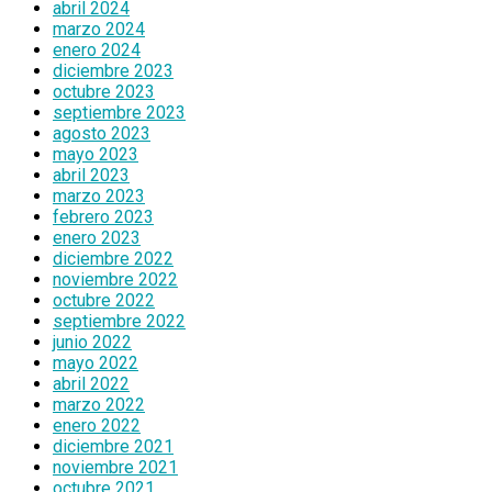
abril 2024
marzo 2024
enero 2024
diciembre 2023
octubre 2023
septiembre 2023
agosto 2023
mayo 2023
abril 2023
marzo 2023
febrero 2023
enero 2023
diciembre 2022
noviembre 2022
octubre 2022
septiembre 2022
junio 2022
mayo 2022
abril 2022
marzo 2022
enero 2022
diciembre 2021
noviembre 2021
octubre 2021