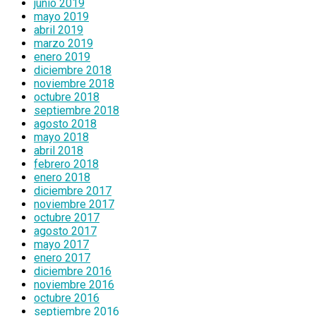
junio 2019
mayo 2019
abril 2019
marzo 2019
enero 2019
diciembre 2018
noviembre 2018
octubre 2018
septiembre 2018
agosto 2018
mayo 2018
abril 2018
febrero 2018
enero 2018
diciembre 2017
noviembre 2017
octubre 2017
agosto 2017
mayo 2017
enero 2017
diciembre 2016
noviembre 2016
octubre 2016
septiembre 2016