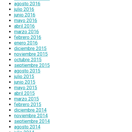
agosto 2016
julio 2016
junio 2016
mayo 2016
abril 2016
marzo 2016
febrero 2016
enero 2016
diciembre 2015
noviembre 2015
octubre 2015
septiembre 2015
agosto 2015
julio 2015
junio 2015
mayo 2015
abril 2015
marzo 2015
febrero 2015
diciembre 2014
noviembre 2014
septiembre 2014
agosto 2014