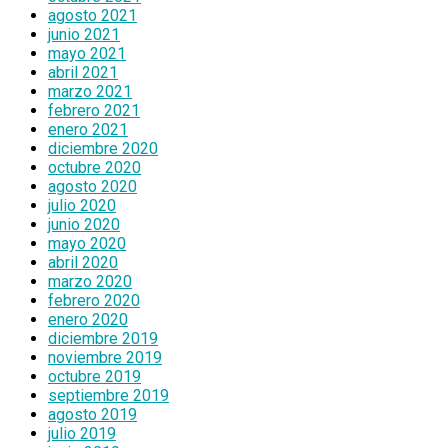
agosto 2021
junio 2021
mayo 2021
abril 2021
marzo 2021
febrero 2021
enero 2021
diciembre 2020
octubre 2020
agosto 2020
julio 2020
junio 2020
mayo 2020
abril 2020
marzo 2020
febrero 2020
enero 2020
diciembre 2019
noviembre 2019
octubre 2019
septiembre 2019
agosto 2019
julio 2019