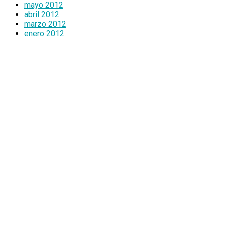
mayo 2012
abril 2012
marzo 2012
enero 2012