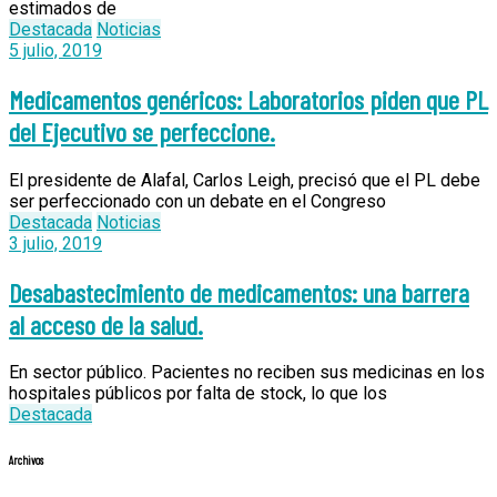
estimados de
Destacada
Noticias
5 julio, 2019
Medicamentos genéricos: Laboratorios piden que PL
del Ejecutivo se perfeccione.
El presidente de Alafal, Carlos Leigh, precisó que el PL debe
ser perfeccionado con un debate en el Congreso
Destacada
Noticias
3 julio, 2019
Desabastecimiento de medicamentos: una barrera
al acceso de la salud.
En sector público. Pacientes no reciben sus medicinas en los
hospitales públicos por falta de stock, lo que los
Destacada
Archivos