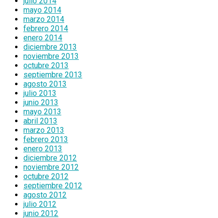
julio 2014
mayo 2014
marzo 2014
febrero 2014
enero 2014
diciembre 2013
noviembre 2013
octubre 2013
septiembre 2013
agosto 2013
julio 2013
junio 2013
mayo 2013
abril 2013
marzo 2013
febrero 2013
enero 2013
diciembre 2012
noviembre 2012
octubre 2012
septiembre 2012
agosto 2012
julio 2012
junio 2012