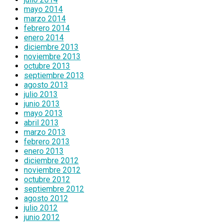
mayo 2014
marzo 2014
febrero 2014
enero 2014
diciembre 2013
noviembre 2013
octubre 2013
septiembre 2013
agosto 2013
julio 2013
junio 2013
mayo 2013
abril 2013
marzo 2013
febrero 2013
enero 2013
diciembre 2012
noviembre 2012
octubre 2012
septiembre 2012
agosto 2012
julio 2012
junio 2012