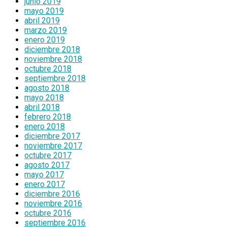
junio 2019
mayo 2019
abril 2019
marzo 2019
enero 2019
diciembre 2018
noviembre 2018
octubre 2018
septiembre 2018
agosto 2018
mayo 2018
abril 2018
febrero 2018
enero 2018
diciembre 2017
noviembre 2017
octubre 2017
agosto 2017
mayo 2017
enero 2017
diciembre 2016
noviembre 2016
octubre 2016
septiembre 2016