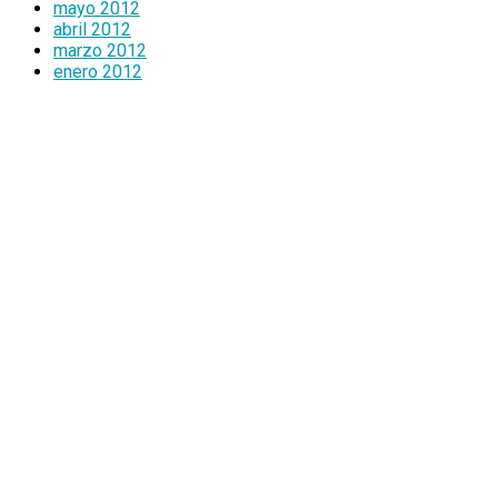
mayo 2012
abril 2012
marzo 2012
enero 2012