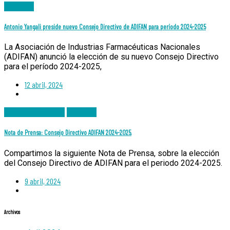
Noticias
Antonio Yangali preside nuevo Consejo Directivo de ADIFAN para período 2024-2025
La Asociación de Industrias Farmacéuticas Nacionales
(ADIFAN) anunció la elección de su nuevo Consejo Directivo
para el período 2024-2025,
12 abril, 2024
Notas de Prensa
Noticias
Nota de Prensa: Consejo Directivo ADIFAN 2024-2025.
Compartimos la siguiente Nota de Prensa, sobre la elección
del Consejo Directivo de ADIFAN para el periodo 2024-2025.
9 abril, 2024
Archivos