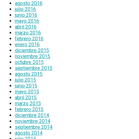
agosto 2016
julio 2016
junio 2016
mayo 2016
abril 2016
marzo 2016
febrero 2016
enero 2016
diciembre 2015
noviembre 2015
octubre 2015
septiembre 2015
agosto 2015
julio 2015
junio 2015
mayo 2015
abril 2015
marzo 2015
febrero 2015
diciembre 2014
noviembre 2014
septiembre 2014
agosto 2014
julio 2014