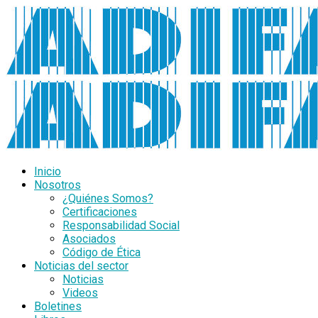
Inicio
Nosotros
¿Quiénes Somos?
Certificaciones
Responsabilidad Social
Asociados
Código de Ética
Noticias del sector
Noticias
Videos
Boletines