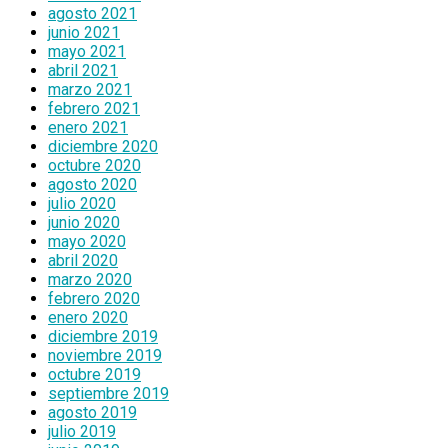
agosto 2021
junio 2021
mayo 2021
abril 2021
marzo 2021
febrero 2021
enero 2021
diciembre 2020
octubre 2020
agosto 2020
julio 2020
junio 2020
mayo 2020
abril 2020
marzo 2020
febrero 2020
enero 2020
diciembre 2019
noviembre 2019
octubre 2019
septiembre 2019
agosto 2019
julio 2019