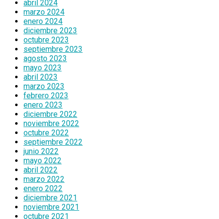
abril 2024
marzo 2024
enero 2024
diciembre 2023
octubre 2023
septiembre 2023
agosto 2023
mayo 2023
abril 2023
marzo 2023
febrero 2023
enero 2023
diciembre 2022
noviembre 2022
octubre 2022
septiembre 2022
junio 2022
mayo 2022
abril 2022
marzo 2022
enero 2022
diciembre 2021
noviembre 2021
octubre 2021