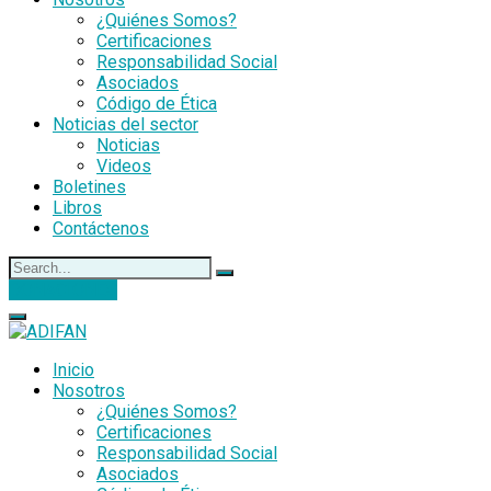
¿Quiénes Somos?
Certificaciones
Responsabilidad Social
Asociados
Código de Ética
Noticias del sector
Noticias
Videos
Boletines
Libros
Contáctenos
DONACIONES
Inicio
Nosotros
¿Quiénes Somos?
Certificaciones
Responsabilidad Social
Asociados