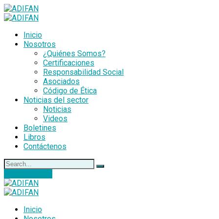
Inicio
Nosotros
¿Quiénes Somos?
Certificaciones
Responsabilidad Social
Asociados
Código de Ética
Noticias del sector
Noticias
Videos
Boletines
Libros
Contáctenos
DONACIONES
Inicio
Nosotros