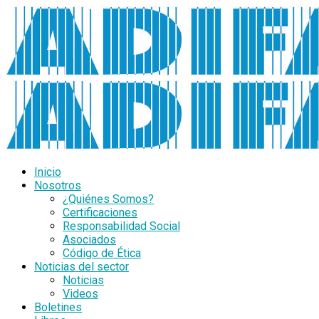
Inicio
Nosotros
¿Quiénes Somos?
Certificaciones
Responsabilidad Social
Asociados
Código de Ética
Noticias del sector
Noticias
Videos
Boletines