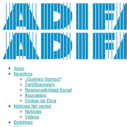
Inicio
Nosotros
¿Quiénes Somos?
Certificaciones
Responsabilidad Social
Asociados
Código de Ética
Noticias del sector
Noticias
Videos
Boletines