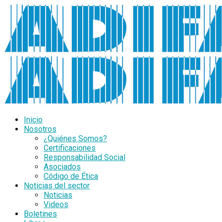
Inicio
Nosotros
¿Quiénes Somos?
Certificaciones
Responsabilidad Social
Asociados
Código de Ética
Noticias del sector
Noticias
Videos
Boletines