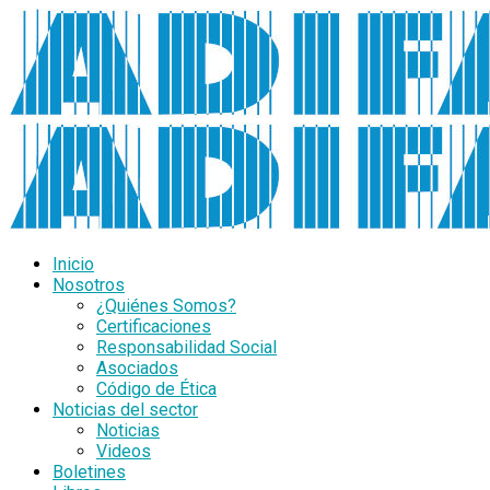
Inicio
Nosotros
¿Quiénes Somos?
Certificaciones
Responsabilidad Social
Asociados
Código de Ética
Noticias del sector
Noticias
Videos
Boletines