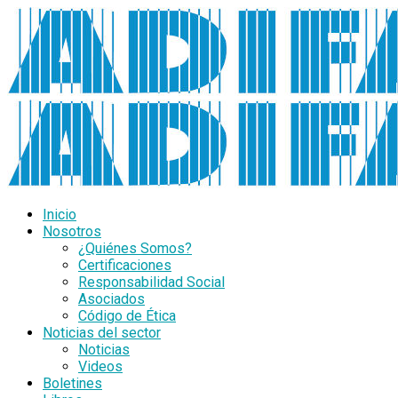
Inicio
Nosotros
¿Quiénes Somos?
Certificaciones
Responsabilidad Social
Asociados
Código de Ética
Noticias del sector
Noticias
Videos
Boletines