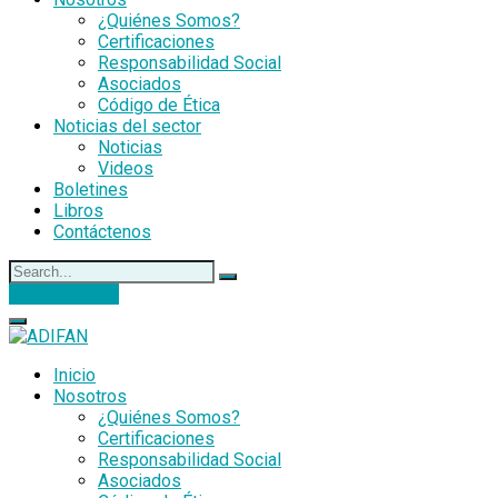
¿Quiénes Somos?
Certificaciones
Responsabilidad Social
Asociados
Código de Ética
Noticias del sector
Noticias
Videos
Boletines
Libros
Contáctenos
DONACIONES
Inicio
Nosotros
¿Quiénes Somos?
Certificaciones
Responsabilidad Social
Asociados