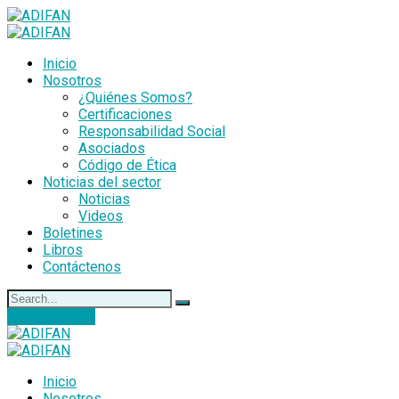
Inicio
Nosotros
¿Quiénes Somos?
Certificaciones
Responsabilidad Social
Asociados
Código de Ética
Noticias del sector
Noticias
Videos
Boletines
Libros
Contáctenos
DONACIONES
Inicio
Nosotros