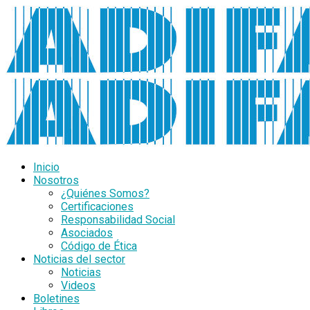
Inicio
Nosotros
¿Quiénes Somos?
Certificaciones
Responsabilidad Social
Asociados
Código de Ética
Noticias del sector
Noticias
Videos
Boletines