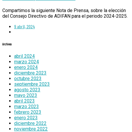
Compartimos la siguiente Nota de Prensa, sobre la elección
del Consejo Directivo de ADIFAN para el periodo 2024-2025.
9 abril, 2024
Archivos
abril 2024
marzo 2024
enero 2024
diciembre 2023
octubre 2023
septiembre 2023
agosto 2023
mayo 2023
abril 2023
marzo 2023
febrero 2023
enero 2023
diciembre 2022
noviembre 2022