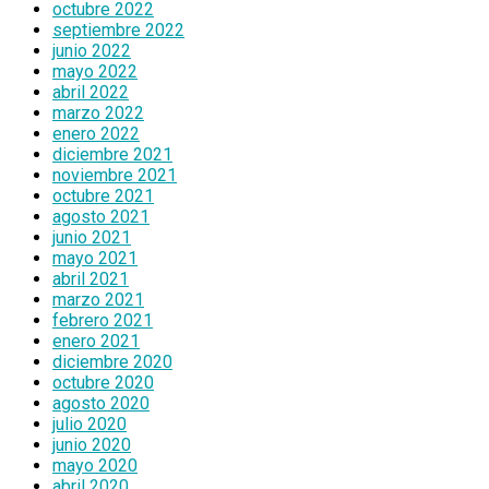
octubre 2022
septiembre 2022
junio 2022
mayo 2022
abril 2022
marzo 2022
enero 2022
diciembre 2021
noviembre 2021
octubre 2021
agosto 2021
junio 2021
mayo 2021
abril 2021
marzo 2021
febrero 2021
enero 2021
diciembre 2020
octubre 2020
agosto 2020
julio 2020
junio 2020
mayo 2020
abril 2020