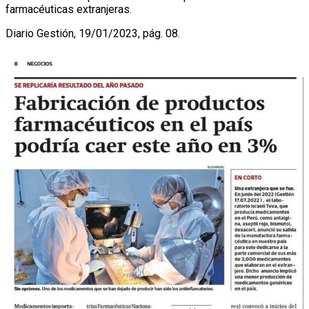
farmacéuticas extranjeras.
Diario Gestión, 19/01/2023, pág. 08.