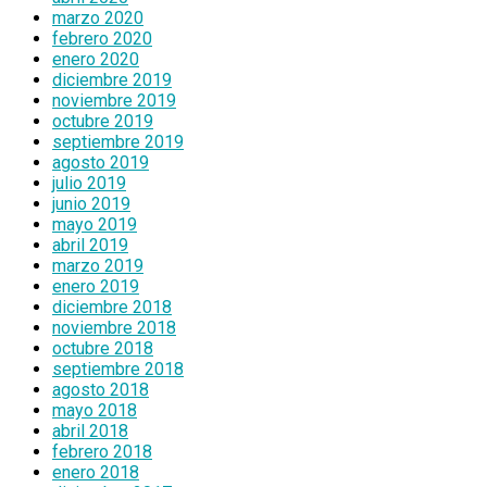
marzo 2020
febrero 2020
enero 2020
diciembre 2019
noviembre 2019
octubre 2019
septiembre 2019
agosto 2019
julio 2019
junio 2019
mayo 2019
abril 2019
marzo 2019
enero 2019
diciembre 2018
noviembre 2018
octubre 2018
septiembre 2018
agosto 2018
mayo 2018
abril 2018
febrero 2018
enero 2018