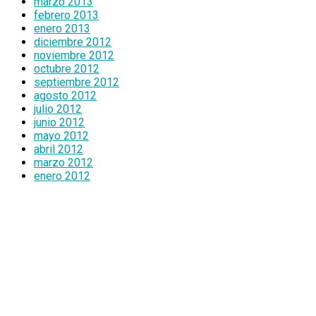
marzo 2013
febrero 2013
enero 2013
diciembre 2012
noviembre 2012
octubre 2012
septiembre 2012
agosto 2012
julio 2012
junio 2012
mayo 2012
abril 2012
marzo 2012
enero 2012