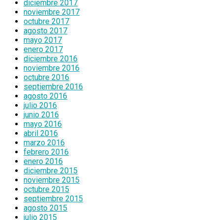
diciembre 2017
noviembre 2017
octubre 2017
agosto 2017
mayo 2017
enero 2017
diciembre 2016
noviembre 2016
octubre 2016
septiembre 2016
agosto 2016
julio 2016
junio 2016
mayo 2016
abril 2016
marzo 2016
febrero 2016
enero 2016
diciembre 2015
noviembre 2015
octubre 2015
septiembre 2015
agosto 2015
julio 2015