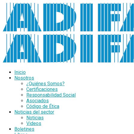
Inicio
Nosotros
¿Quiénes Somos?
Certificaciones
Responsabilidad Social
Asociados
Código de Ética
Noticias del sector
Noticias
Videos
Boletines