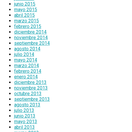
junio 2015
mayo 2015
abril 2015
marzo 2015
febrero 2015
diciembre 2014
noviembre 2014
septiembre 2014
agosto 2014
julio 2014
mayo 2014
marzo 2014
febrero 2014
enero 2014
diciembre 2013
noviembre 2013
octubre 2013
septiembre 2013
agosto 2013
julio 2013
junio 2013
mayo 2013
abril 2013