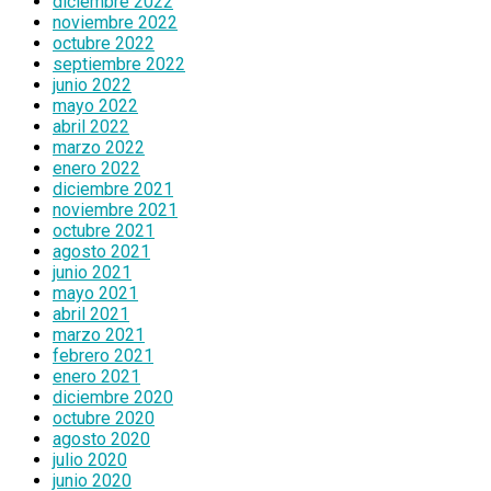
diciembre 2022
noviembre 2022
octubre 2022
septiembre 2022
junio 2022
mayo 2022
abril 2022
marzo 2022
enero 2022
diciembre 2021
noviembre 2021
octubre 2021
agosto 2021
junio 2021
mayo 2021
abril 2021
marzo 2021
febrero 2021
enero 2021
diciembre 2020
octubre 2020
agosto 2020
julio 2020
junio 2020