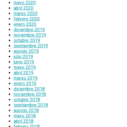
mayo 2020
abril 2020
marzo 2020
febrero 2020
enero 2020
diciembre 2019
noviembre 2019
octubre 2019
septiembre 2019
agosto 2019
julio 2019
junio 2019
mayo 2019
abril 2019
marzo 2019
enero 2019
diciembre 2018
noviembre 2018
octubre 2018
septiembre 2018
agosto 2018
mayo 2018
abril 2018
febrero 2018