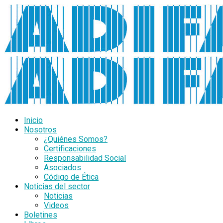
Inicio
Nosotros
¿Quiénes Somos?
Certificaciones
Responsabilidad Social
Asociados
Código de Ética
Noticias del sector
Noticias
Videos
Boletines