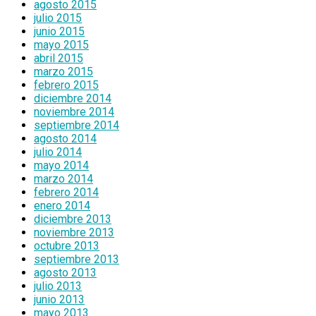
agosto 2015
julio 2015
junio 2015
mayo 2015
abril 2015
marzo 2015
febrero 2015
diciembre 2014
noviembre 2014
septiembre 2014
agosto 2014
julio 2014
mayo 2014
marzo 2014
febrero 2014
enero 2014
diciembre 2013
noviembre 2013
octubre 2013
septiembre 2013
agosto 2013
julio 2013
junio 2013
mayo 2013