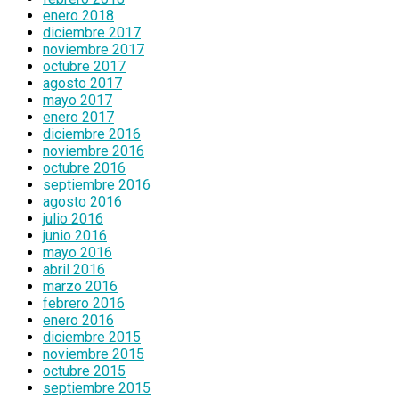
enero 2018
diciembre 2017
noviembre 2017
octubre 2017
agosto 2017
mayo 2017
enero 2017
diciembre 2016
noviembre 2016
octubre 2016
septiembre 2016
agosto 2016
julio 2016
junio 2016
mayo 2016
abril 2016
marzo 2016
febrero 2016
enero 2016
diciembre 2015
noviembre 2015
octubre 2015
septiembre 2015