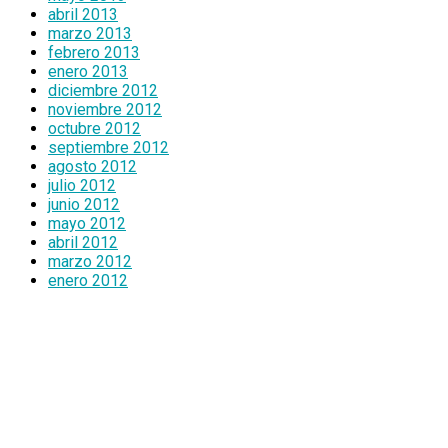
abril 2013
marzo 2013
febrero 2013
enero 2013
diciembre 2012
noviembre 2012
octubre 2012
septiembre 2012
agosto 2012
julio 2012
junio 2012
mayo 2012
abril 2012
marzo 2012
enero 2012