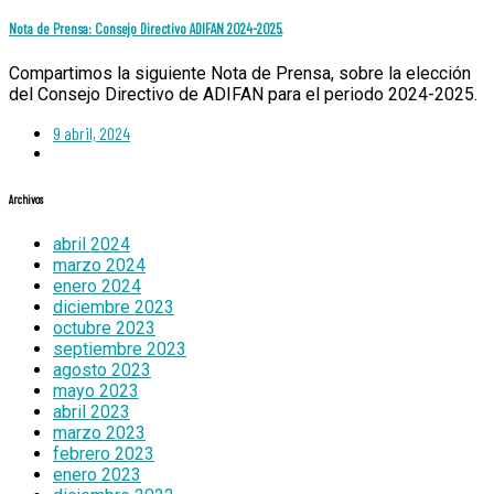
Nota de Prensa: Consejo Directivo ADIFAN 2024-2025.
Compartimos la siguiente Nota de Prensa, sobre la elección
del Consejo Directivo de ADIFAN para el periodo 2024-2025.
9 abril, 2024
Archivos
abril 2024
marzo 2024
enero 2024
diciembre 2023
octubre 2023
septiembre 2023
agosto 2023
mayo 2023
abril 2023
marzo 2023
febrero 2023
enero 2023