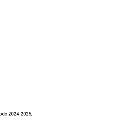
ríodo 2024-2025,