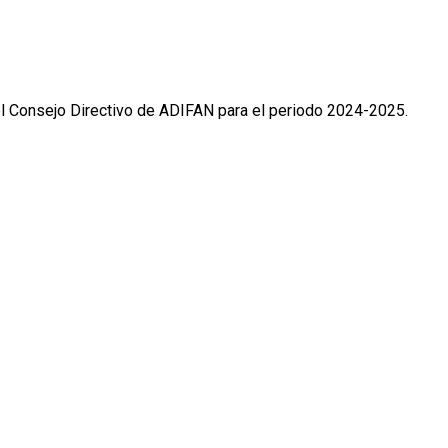
el Consejo Directivo de ADIFAN para el periodo 2024-2025.