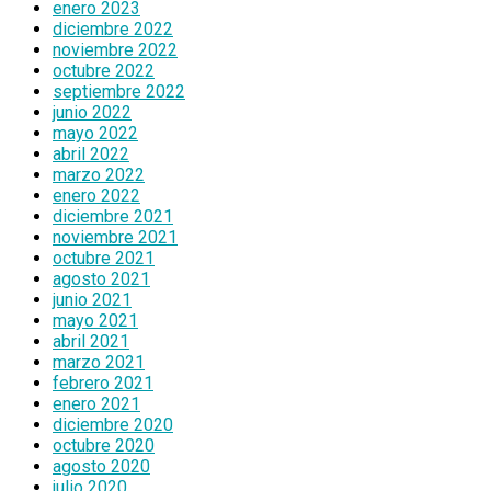
enero 2023
diciembre 2022
noviembre 2022
octubre 2022
septiembre 2022
junio 2022
mayo 2022
abril 2022
marzo 2022
enero 2022
diciembre 2021
noviembre 2021
octubre 2021
agosto 2021
junio 2021
mayo 2021
abril 2021
marzo 2021
febrero 2021
enero 2021
diciembre 2020
octubre 2020
agosto 2020
julio 2020