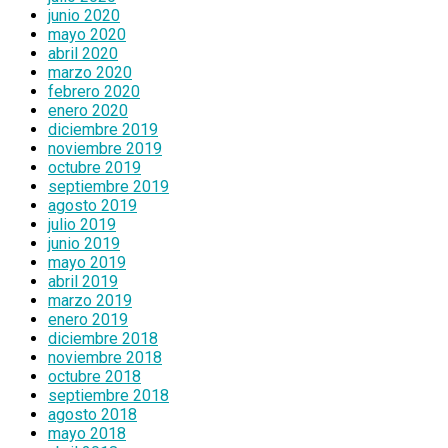
junio 2020
mayo 2020
abril 2020
marzo 2020
febrero 2020
enero 2020
diciembre 2019
noviembre 2019
octubre 2019
septiembre 2019
agosto 2019
julio 2019
junio 2019
mayo 2019
abril 2019
marzo 2019
enero 2019
diciembre 2018
noviembre 2018
octubre 2018
septiembre 2018
agosto 2018
mayo 2018