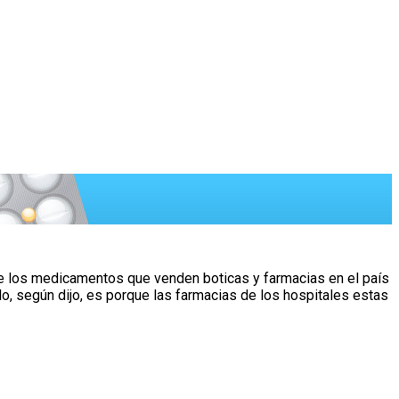
de los medicamentos que venden boticas y farmacias en el país
llo, según dijo, es porque las farmacias de los hospitales estas