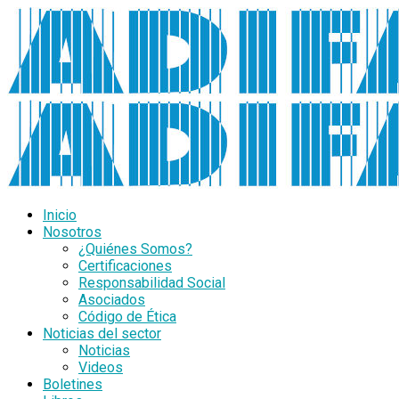
Inicio
Nosotros
¿Quiénes Somos?
Certificaciones
Responsabilidad Social
Asociados
Código de Ética
Noticias del sector
Noticias
Videos
Boletines