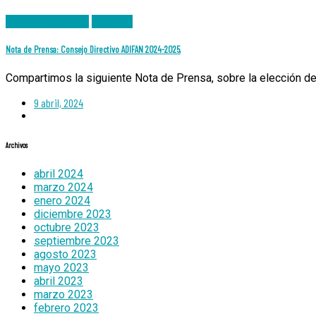
Notas de Prensa
Noticias
Nota de Prensa: Consejo Directivo ADIFAN 2024-2025.
Compartimos la siguiente Nota de Prensa, sobre la elección d
9 abril, 2024
Archivos
abril 2024
marzo 2024
enero 2024
diciembre 2023
octubre 2023
septiembre 2023
agosto 2023
mayo 2023
abril 2023
marzo 2023
febrero 2023